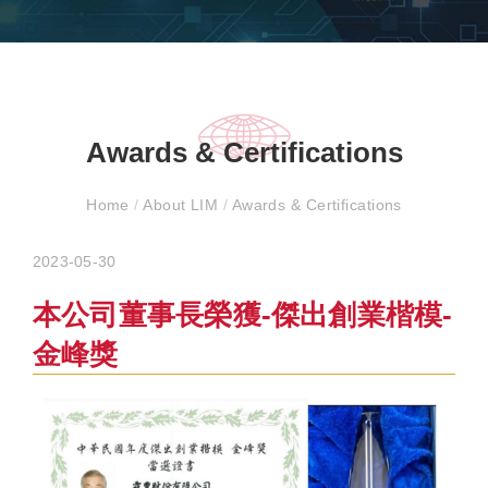
Awards & Certifications
Home
/
About LIM
/
Awards & Certifications
2023-05-30
本公司董事長榮獲-傑出創業楷模-
金峰獎