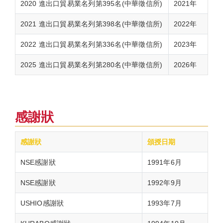
2020 進出口貿易業名列第395名(中華徵信所)
2021年
2021 進出口貿易業名列第398名(中華徵信所)
2022年
2022 進出口貿易業名列第336名(中華徵信所)
2023年
2025 進出口貿易業名列第280名(中華徵信所)
2026年
感謝狀
感謝狀
頒授日期
NSE感謝狀
1991年6月
NSE感謝狀
1992年9月
USHIO感謝狀
1993年7月