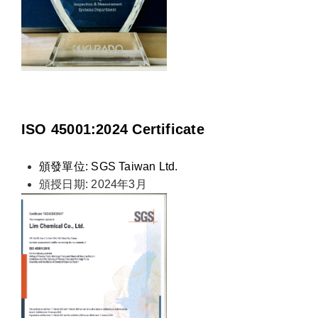
ISO 45001:2024 Certificate
頒發單位: SGS Taiwan Ltd.
頒授日期: 2024年3月