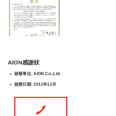
AION感謝狀
頒發單位: AION Co.,Ltd.
頒授日期: 2011年12月