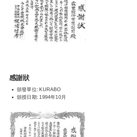
感謝狀
頒發單位: KURABO
頒授日期: 1994年10月