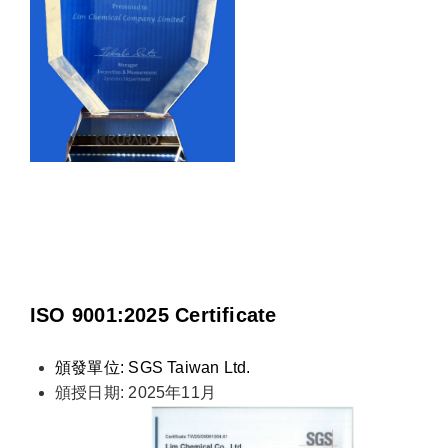
ISO 9001:2025 Certificate
頒發單位: SGS Taiwan Ltd.
頒授日期: 2025年11月