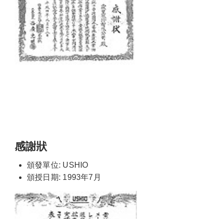
感謝狀
頒發單位: USHIO
頒授日期: 1993年7月