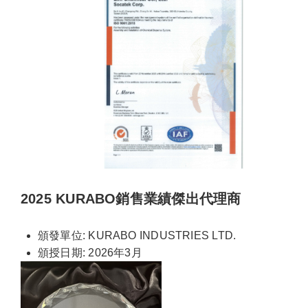
2025 KURABO銷售業績傑出代理商
頒發單位: KURABO INDUSTRIES LTD.
頒授日期: 2026年3月