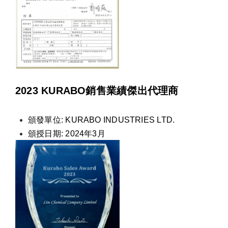
2023 KURABO銷售業績傑出代理商
頒發單位: KURABO INDUSTRIES LTD.
頒授日期: 2024年3月