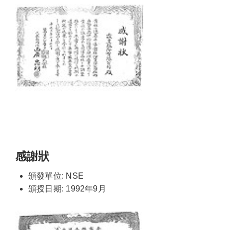
感謝狀
頒發單位: NSE
頒授日期: 1992年9月