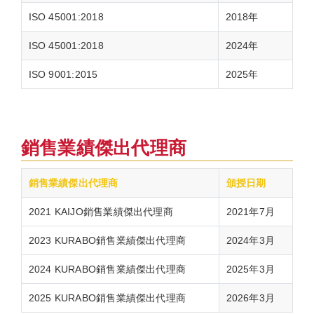
ISO 45001:2018
2018年
ISO 45001:2018
2024年
ISO 9001:2015
2025年
銷售業績傑出代理商
銷售業績傑出代理商
頒授日期
2021 KAIJO銷售業績傑出代理商
2021年7月
2023 KURABO銷售業績傑出代理商
2024年3月
2024 KURABO銷售業績傑出代理商
2025年3月
2025 KURABO銷售業績傑出代理商
2026年3月