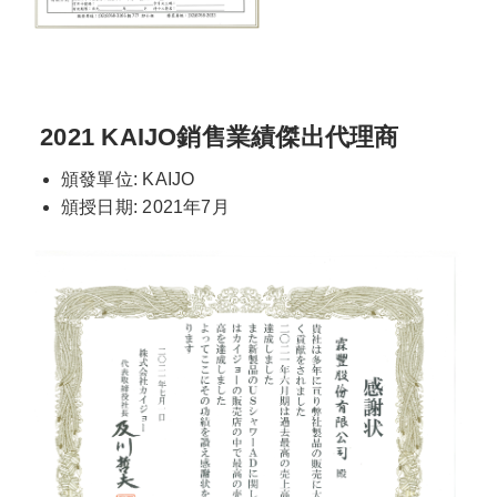
2021 KAIJO銷售業績傑出代理商
頒發單位: KAIJO
頒授日期: 2021年7月