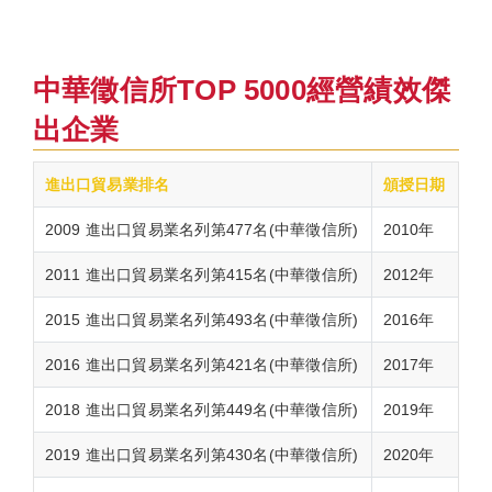
中華徵信所TOP 5000經營績效傑
出企業
進出口貿易業排名
頒授日期
2009 進出口貿易業名列第477名(中華徵信所)
2010年
2011 進出口貿易業名列第415名(中華徵信所)
2012年
2015 進出口貿易業名列第493名(中華徵信所)
2016年
2016 進出口貿易業名列第421名(中華徵信所)
2017年
2018 進出口貿易業名列第449名(中華徵信所)
2019年
2019 進出口貿易業名列第430名(中華徵信所)
2020年