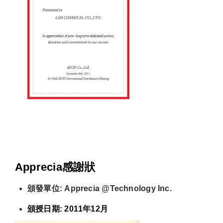
Apprecia感謝狀
頒發單位: Apprecia @Technology Inc.
頒授日期: 2011年12月