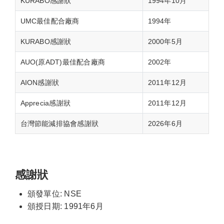
KURABO感謝狀
1994年10月
UMC最佳配合廠商
1994年
KURABO感謝狀
2000年5月
AUO(原ADT)最佳配合廠商
2002年
AION感謝狀
2011年12月
Apprecia感謝狀
2011年12月
台灣節能減排協會感謝狀
2026年6月
感謝狀
頒發單位: NSE
頒授日期: 1991年6月