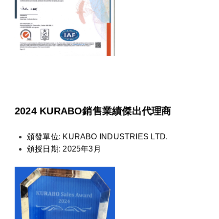
2024 KURABO銷售業績傑出代理商
頒發單位: KURABO INDUSTRIES LTD.
頒授日期: 2025年3月