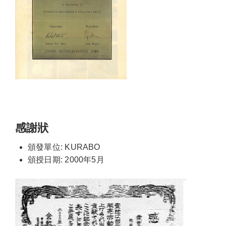
感謝狀
頒發單位: KURABO
頒授日期: 2000年5月