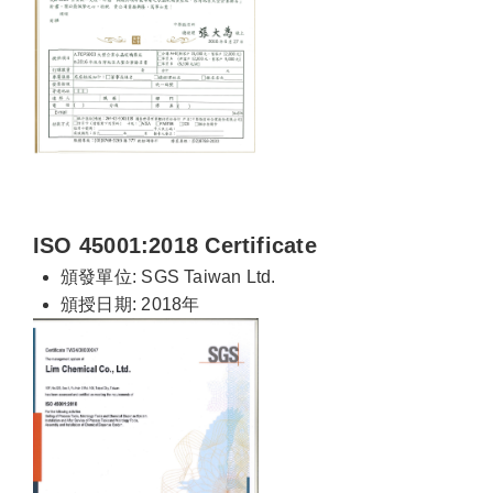
ISO 45001:2018 Certificate
頒發單位: SGS Taiwan Ltd.
頒授日期: 2018年