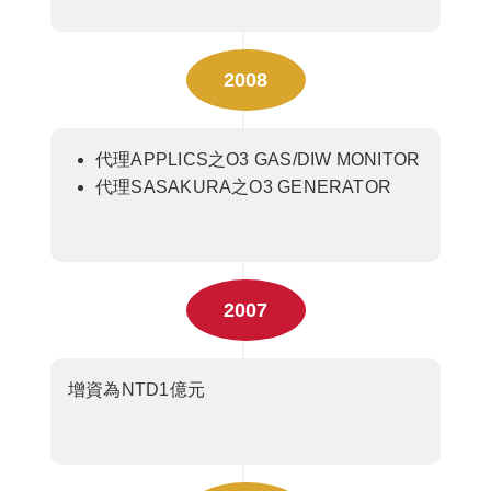
2008
代理APPLICS之O3 GAS/DIW MONITOR
代理SASAKURA之O3 GENERATOR
2007
增資為NTD1億元