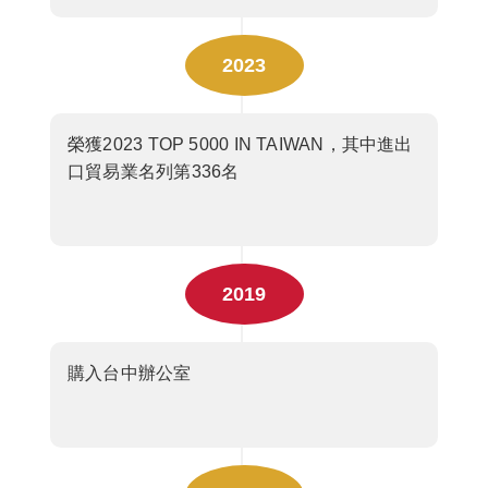
2023
榮獲2023 TOP 5000 IN TAIWAN，其中進出
口貿易業名列第336名
2019
購入台中辦公室