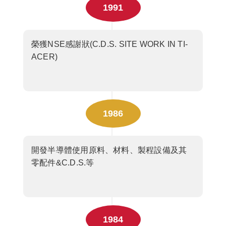
1991
榮獲NSE感謝狀(C.D.S. SITE WORK IN TI-
ACER)
1986
開發半導體使用原料、材料、製程設備及其
零配件&C.D.S.等
1984