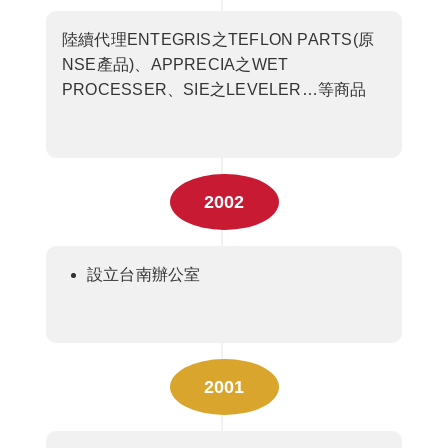
陸續代理ENTEGRIS之TEFLON PARTS(原
NSE產品)、APPRECIA之WET
PROCESSER、SIE之LEVELER…等商品
2002
設立台南辦公室
2001