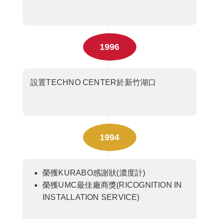
1996
設置TECHNO CENTER於新竹湖口
1994
榮獲KURABO感謝狀(濃度計)
榮獲UMC最佳廠商獎(RICOGNITION IN
INSTALLATION SERVICE)