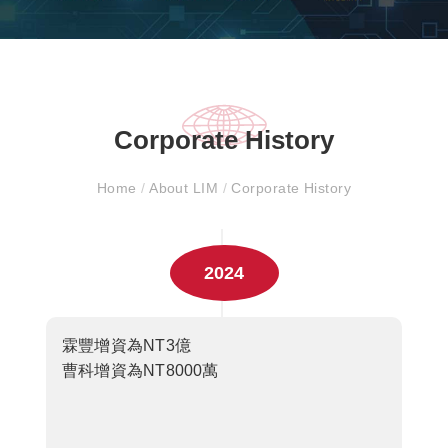
Corporate History
Home
/
About LIM
/
Corporate History
2024
霖豐增資為NT3億
曹科增資為NT8000萬