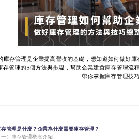
的庫存管理是企業提高營收的基礎，想知道如何做好庫
庫存管理的5個方法與步驟，幫助企業建置庫存管理流
帶你掌握庫存管理技
庫存管理是什麼？企業為什麼需要庫存管理？
（一）庫存管理概念介紹