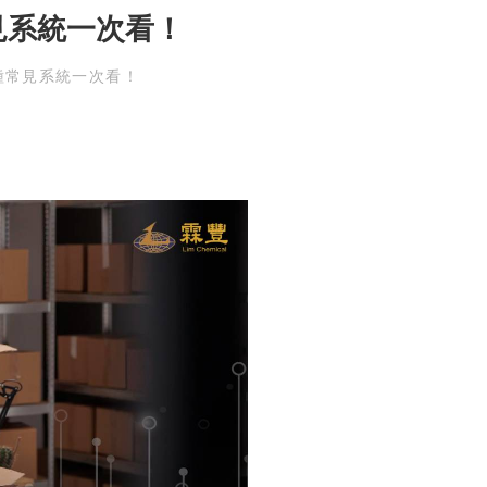
見系統一次看！
種常見系統一次看！