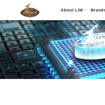
About LIM
Brand