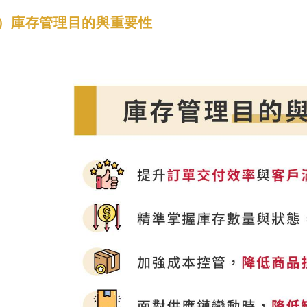
）庫存管理目的與重要性