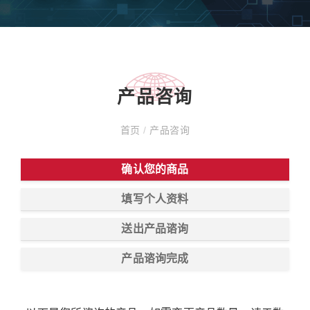
产品咨询
首页
/
产品咨询
确认您的商品
填写个人资料
送出产品谘询
产品谘询完成