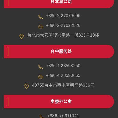
台北总公司
+886-2-27079696
+886-2-27022826
台北市大安区復兴南路一段323号10楼
台中服务处
+886-4-23598250
+886-4-23590665
40755台中市西屯区朝马路636号
麦寮办公室
+886-5-6911041