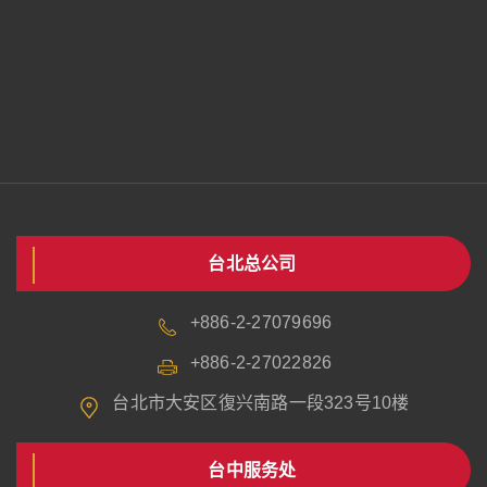
台北总公司
+886-2-27079696
+886-2-27022826
台北市大安区復兴南路一段323号10楼
台中服务处