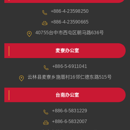
+886-4-23598250
+886-4-23590665
40755台中市西屯区朝马路636号
麦寮办公室
+886-5-6911041
云林县麦寮乡施厝村16邻仁德东路515号
台南办公室
+886-6-5831229
+886-6-5832007