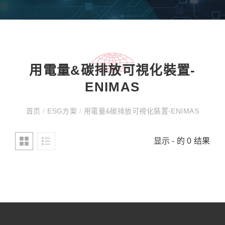
⽤電量&碳排放可視化裝置-
ENIMAS
首页
/
ESG方案
/
⽤電量&碳排放可視化裝置-ENIMAS
显示 - 的 0 结果