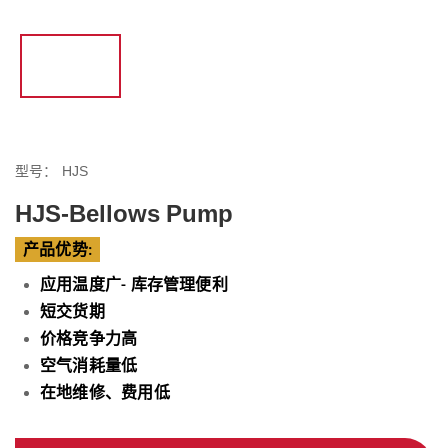
型号：
HJS
HJS-Bellows Pump
产品优势
:
应用温度广
库存管理便利
-
短交货期
价格竞争力高
空气消耗量低
在地维修、费用低