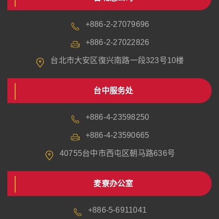
+886-2-27079696
+886-2-27022826
台北市大安区復兴南路一段323号10楼
台中服务处
+886-4-23598250
+886-4-23590665
40755台中市西屯区朝马路636号
麦寮办公室
+886-5-6911041