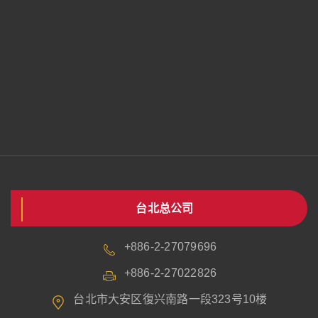
台北总公司
+886-2-27079696
+886-2-27022826
台北市大安区復兴南路一段323号10楼