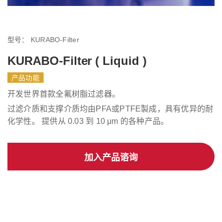
型号：
KURABO-Filter
KURABO-Filter ( Liquid )
产品功能
开发世界首款全氟树脂过滤器。
过滤介质和支撑介质均由PFA或PTFE製成，具有优异的耐
化学性。 提供从 0.03 到 10 μm 的各种产品。
加入产品谘询