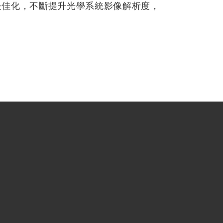
升級最佳化，不斷提升光學系統影像解析度，