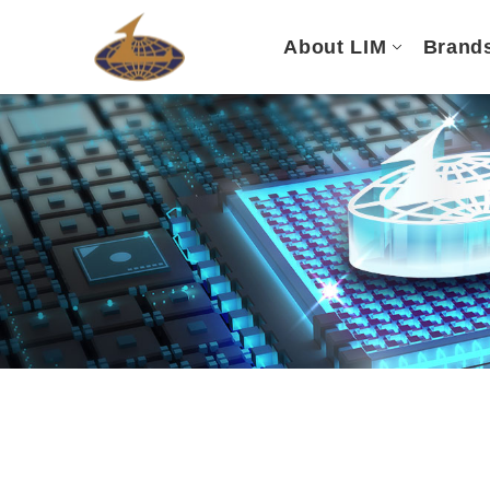
About LIM
Brand