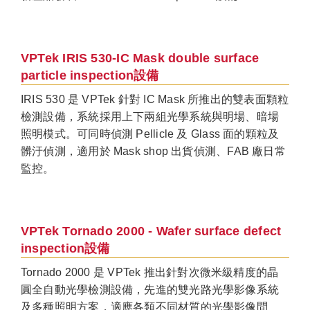
VPTek IRIS 530-IC Mask double surface
particle inspection設備
IRIS 530 是 VPTek 針對 IC Mask 所推出的雙表面顆粒
檢測設備，系統採用上下兩組光學系統與明場、暗場
照明模式。可同時偵測 Pellicle 及 Glass 面的顆粒及
髒汙偵測，適用於 Mask shop 出貨偵測、FAB 廠日常
監控。
VPTek Tornado 2000 - Wafer surface defect
inspection設備
Tornado 2000 是 VPTek 推出針對次微米級精度的晶
圓全自動光學檢測設備，先進的雙光路光學影像系統
及多種照明方案，適應各類不同材質的光學影像問