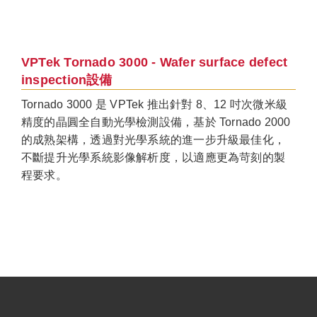
VPTek Tornado 3000 - Wafer surface defect
inspection設備
Tornado 3000 是 VPTek 推出針對 8、12 吋次微米級
精度的晶圓全自動光學檢測設備，基於 Tornado 2000
的成熟架構，透過對光學系統的進一步升級最佳化，
不斷提升光學系統影像解析度，以適應更為苛刻的製
程要求。