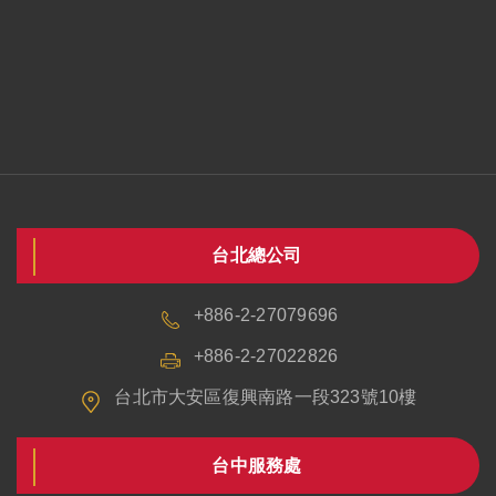
台北總公司
+886-2-27079696
+886-2-27022826
台北市大安區復興南路一段323號10樓
台中服務處