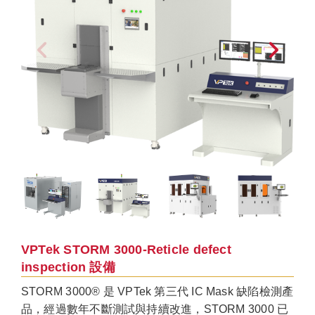
VPTek STORM 3000-Reticle defect
inspection 設備
STORM 3000® 是 VPTek 第三代 IC Mask 缺陷檢測產
品，經過數年不斷測試與持續改進，STORM 3000 已