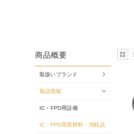
商品概要
取扱いブランド
製品情報
IC・FPD用設備
IC・FPD用原材料・消耗品