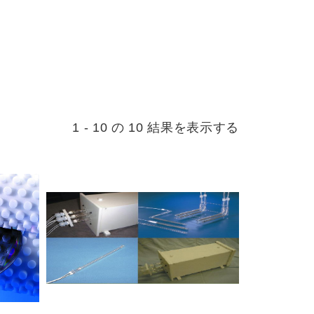
1 - 10 の 10 結果を表示する