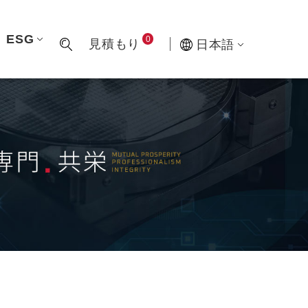
ESG
0
見積もり
日本語