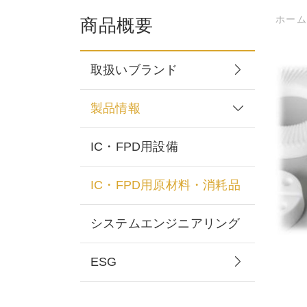
ホー
商品概要
取扱いブランド
製品情報
IC・FPD用設備
IC・FPD用原材料・消耗品
システムエンジニアリング
ESG