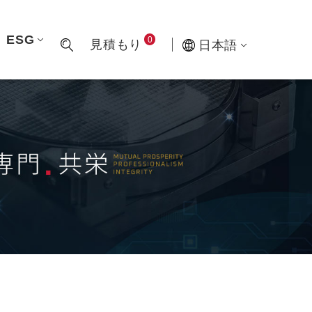
ESG
0
見積もり
日本語