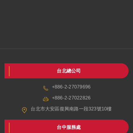
台北總公司
+886-2-27079696
+886-2-27022826
台北市大安區復興南路一段323號10樓
台中服務處