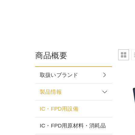
商品概要
取扱いブランド
製品情報
IC・FPD用設備
IC・FPD用原材料・消耗品