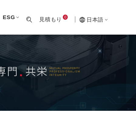
ESG
0
見積もり
日本語