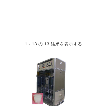
1 - 13 の 13 結果を表示する