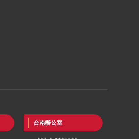
台南辦公室