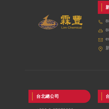
8
8
e
台北總公司