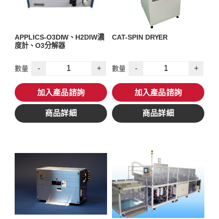
APPLICS-O3DIW、H2DIW濃
CAT-SPIN DRYER
度計、O3分解器
-
+
-
+
數量
數量
加入產品諮詢
加入產品諮詢
商品詳細
商品詳細