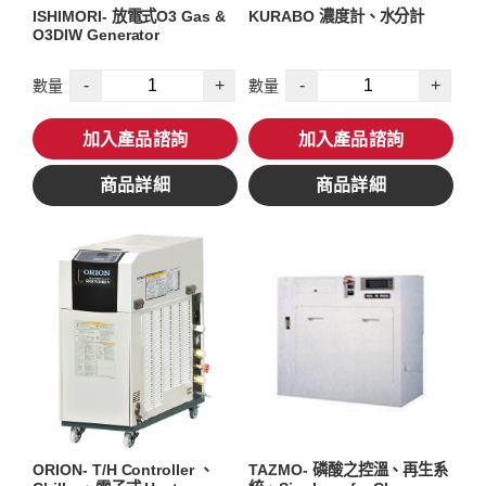
ISHIMORI- 放電式O3 Gas &
KURABO 濃度計、水分計
O3DIW Generator
-
+
-
+
數量
數量
加入產品諮詢
加入產品諮詢
商品詳細
商品詳細
ORION- T/H Controller 、
TAZMO- 磷酸之控溫、再生系