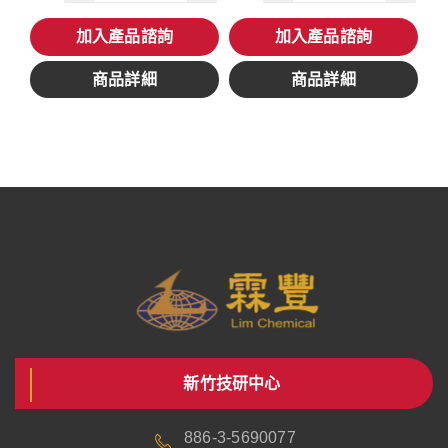
加入產品諮詢
加入產品諮詢
商品詳細
商品詳細
新竹技研中心
886-3-5690077