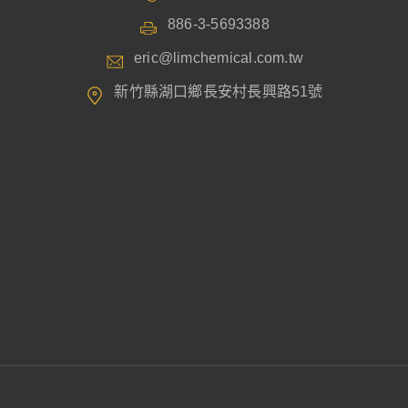
886-3-5693388
eric@limchemical.com.tw
新竹縣湖口鄉長安村長興路51號