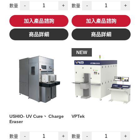
-
+
-
+
數量
數量
加入產品諮詢
加入產品諮詢
商品詳細
商品詳細
NEW
USHIO- UV Cure、 Charge
VPTek
Eraser
-
+
-
+
數量
數量