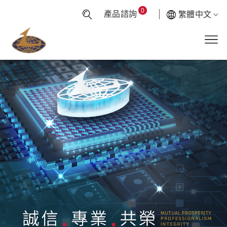
0
產品諮詢
繁體中文