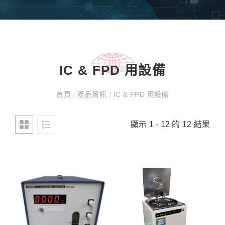
IC & FPD 用設備
首頁
/
產品資訊
/
IC & FPD 用設備
顯示 1 - 12 的 12 結果