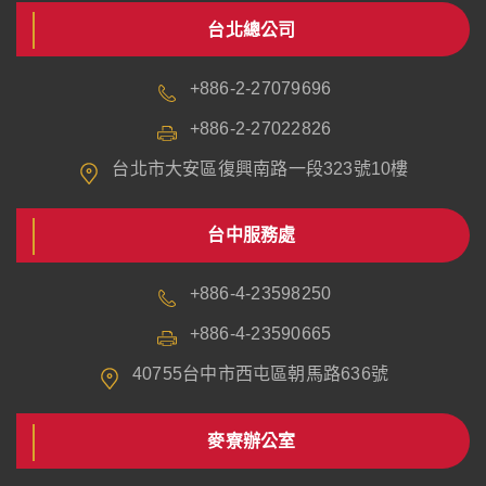
台北總公司
+886-2-27079696
+886-2-27022826
台北市大安區復興南路一段323號10樓
台中服務處
+886-4-23598250
+886-4-23590665
40755台中市西屯區朝馬路636號
麥寮辦公室