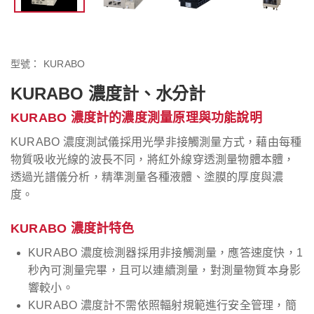
型號：
KURABO
KURABO 濃度計、水分計
KURABO 濃度計的濃度測量原理與功能說明
KURABO 濃度測試儀採用光學非接觸測量方式，藉由每種
物質吸收光線的波長不同，將紅外線穿透測量物體本體，
透過光譜儀分析，精準測量各種液體、塗膜的厚度與濃
度。
KURABO 濃度計特色
KURABO 濃度檢測器採用非接觸測量，應答速度快，1
秒內可測量完畢，且可以連續測量，對測量物質本身影
響較小。
KURABO 濃度計不需依照輻射規範進行安全管理，簡