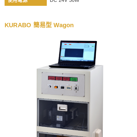
使用電源
DC 24V 30W
KURABO 簡易型 Wagon