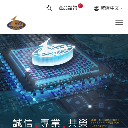
0
產品諮詢
繁體中文