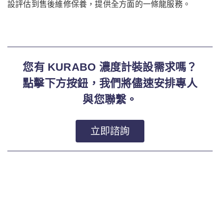
設評估到售後維修保養，提供全方面的一條龍服務。
您有 KURABO 濃度計裝設需求嗎？
點擊下方按鈕，我們將儘速安排專人
與您聯繫。
立即諮詢