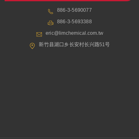
886-3-5690077
886-3-5693388
eric@limchemical.com.tw
新竹县湖口乡长安村长兴路51号