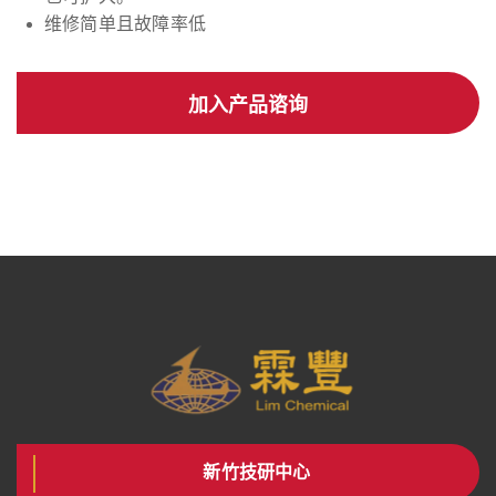
维修简单且故障率低
加入产品谘询
新竹技研中心