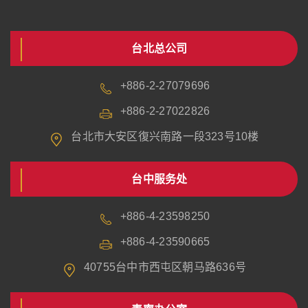
台北总公司
+886-2-27079696
+886-2-27022826
台北市大安区復兴南路一段323号10楼
台中服务处
+886-4-23598250
+886-4-23590665
40755台中市西屯区朝马路636号