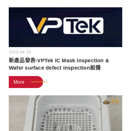
推薦半導體製程設備廠商，提供你豐富的製程設備及
零件！
2025-04-29
新產品發表-VPTek IC Mask inspection &
Wafer surface defect inspection設備
More