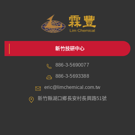
新竹技研中心
886-3-5690077
886-3-5693388
eric@limchemical.com.tw
新竹縣湖口鄉長安村長興路51號