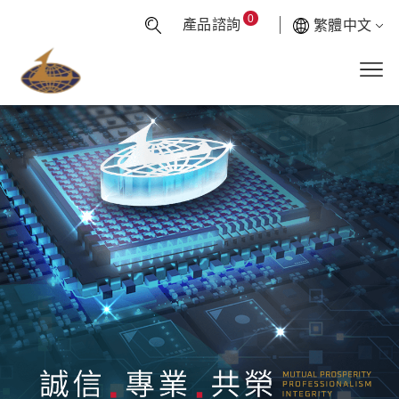
0
產品諮詢
繁體中文