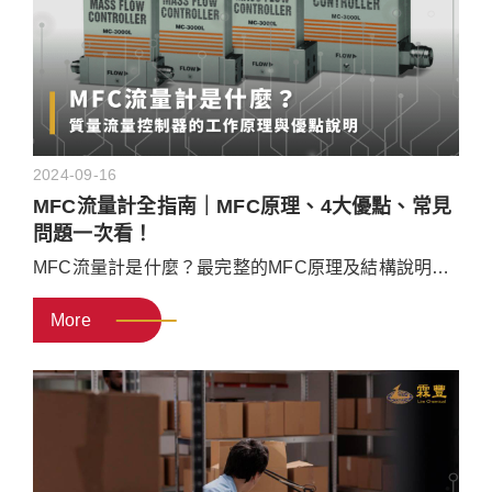
2024-09-16
MFC流量計全指南｜MFC原理、4大優點、常見
問題一次看！
MFC流量計是什麼？最完整的MFC原理及結構說明就
看這篇！本文將帶你認識質量流量控制器的基本概
More
念，包括MFC原理、組成部件、4大優點與常見問題，
最後再推薦專業MFC質量流量控制器推薦廠商給你！