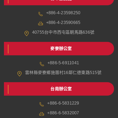
+886-4-23598250
+886-4-23590665
40755台中市西屯區朝馬路636號
麥寮辦公室
+886-5-6911041
雲林縣麥寮鄉施厝村16鄰仁德東路515號
台南辦公室
+886-6-5831229
+886-6-5832007