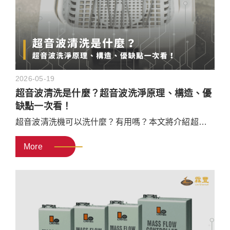
2026-05-19
超音波清洗是什麼？超音波洗淨原理、構造、優
缺點一次看！
超音波清洗機可以洗什麼？有用嗎？本文將介紹超音
波清洗機的原理，以及組成超音波清洗機的所需零
More
件，並說明超音波洗淨的優缺點、用途，和選購的5大
原則，文末再推薦工業用超音波清洗機推薦廠商給
你！