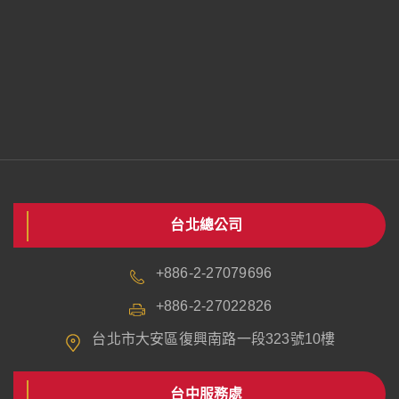
台北總公司
+886-2-27079696
+886-2-27022826
台北市大安區復興南路一段323號10樓
台中服務處