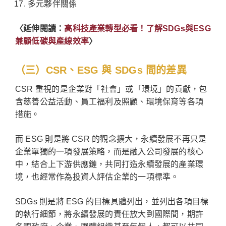
多元夥伴關係
〈延伸閱讀：
高科技產業轉型必看！了解SDGs與ESG
兼顧低碳與產線效率
〉
（三）CSR、ESG 與 SDGs 間的差異
CSR 重視的是企業對「社會」或「環境」的貢獻，包
含慈善公益活動、員工福利及照顧、環境保育等各項
措施。
而 ESG 則是將 CSR 的觀念擴大，永續發展不再只是
企業單獨的一項發展策略，而是融入公司發展的核心
中，結合上下游供應鏈，共同打造永續發展的產業環
境，也經常作為投資人評估企業的一項標準。
SDGs 則是將 ESG 的目標具體列出，並列出各項目標
的執行細節，將永續發展的責任放大到國際間，期許