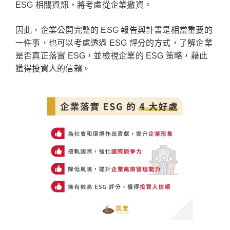
ESG 相關資訊，將考慮從企業撤資。
因此，企業公開完整的 ESG 報告與計畫是相當重要的
一件事，也可以考慮透過 ESG 評分的方式，了解企業
是否真正落實 ESG，並檢視企業的 ESG 策略，藉此
獲得投資人的信賴。