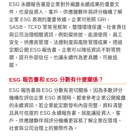
ESG 永續報告書是企業對外揭露永續成果的重要文
件，也是投資人、客戶、供應鏈夥伴與評分機構了解
企業 ESG 表現的重要依據。企業可依照 GRI、
SASB、TCFD 等常見框架，整理環境保護、社會責任
與公司治理相關資訊，例如碳排放、能源使用、員工
安全、供應商管理、法遵制度與風險管理成果。透過
定期公開 ESG 報告書，企業可以降低資訊不對等問
題，提升外部信任，也讓永續作為更具體、可被追
蹤。
ESG 報告書和 ESG 分數有什麼關係？
ESG 報告書與 ESG 分數有密切關係，因為多數評分
機構在評估企業 ESG 表現時，都會參考企業公開揭露
的永續資訊。若企業能定期發布內容完整、資料清楚
且具可信度的 ESG 永續報告書，就能讓投資人、客
戶、供應鏈夥伴與評分機構更容易了解企業在環境、
社會與公司治理上的實際作為。