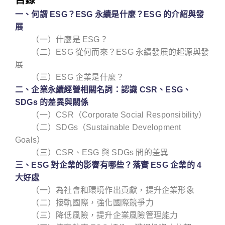
一、何謂 ESG？ESG 永續是什麼？ESG 的介紹與發
展
（一）什麼是 ESG？
（二）ESG 從何而來？ESG 永續發展的起源與發
展
（三）ESG 企業是什麼？
二、企業永續經營相關名詞：認識 CSR、ESG、
SDGs 的差異與關係
（一）CSR（Corporate Social Responsibility）
（二）SDGs（Sustainable Development
Goals）
（三）CSR、ESG 與 SDGs 間的差異
三、ESG 對企業的影響有哪些？落實 ESG 企業的 4
大好處
（一）為社會和環境作出貢獻，提升企業形象
（二）接軌國際，強化國際競爭力
（三）降低風險，提升企業風險管理能力