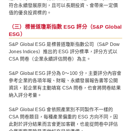
符合永續發展原則，且可以長期投資、會帶來一定價
值的優良投資標的。
（三）標普道瓊斯指數 ESG 評分（S&P Global
ESG）
S&P Global ESG 是標普道瓊斯指數公司（S&P Dow
Jones Indices）推出的 ESG 評分標準，評分方式以
CSA 問卷（企業永續評估問卷）為主。
S&P Global ESG 評分為 0～100 分，主要評分內容會
參考企業的各項年報、財報、永續發展報告書等公開
資訊，若企業有主動填寫 CSA 問卷，也會將問卷結果
納入評分考量。
S&P Global ESG 會依照產業別不同製作不一樣的
CSA 問卷題目，每種產業偏重的 ESG 方向不同，因
此對於評分結果而言會更加客觀，也能從問卷中評估