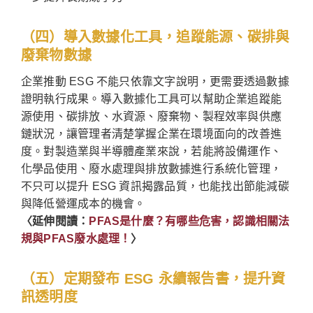
（四）導入數據化工具，追蹤能源、碳排與
廢棄物數據
企業推動 ESG 不能只依靠文字說明，更需要透過數據
證明執行成果。導入數據化工具可以幫助企業追蹤能
源使用、碳排放、水資源、廢棄物、製程效率與供應
鏈狀況，讓管理者清楚掌握企業在環境面向的改善進
度。對製造業與半導體產業來說，若能將設備運作、
化學品使用、廢水處理與排放數據進行系統化管理，
不只可以提升 ESG 資訊揭露品質，也能找出節能減碳
與降低營運成本的機會。
〈延伸閱讀：
PFAS是什麼？有哪些危害，認識相關法
規與PFAS廢水處理！
〉
（五）定期發布 ESG 永續報告書，提升資
訊透明度