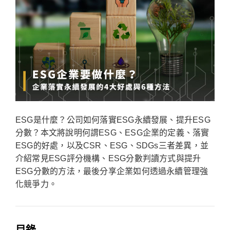
ESG是什麼？公司如何落實ESG永續發展、提升ESG
分數？本文將說明何謂ESG、ESG企業的定義、落實
ESG的好處，以及CSR、ESG、SDGs三者差異，並
介紹常見ESG評分機構、ESG分數判讀方式與提升
ESG分數的方法，最後分享企業如何透過永續管理強
化競爭力。
目錄