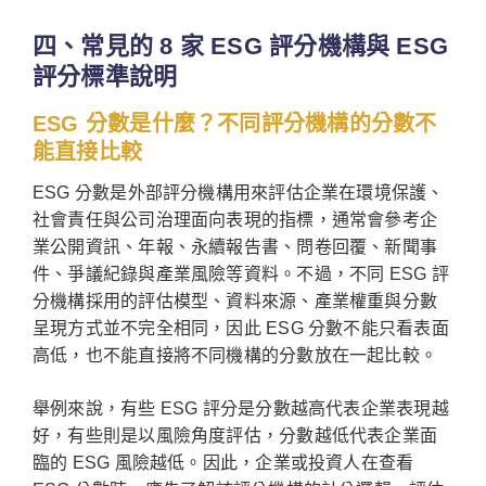
四、常見的 8 家 ESG 評分機構與 ESG
評分標準說明
ESG 分數是什麼？不同評分機構的分數不
能直接比較
ESG 分數是外部評分機構用來評估企業在環境保護、
社會責任與公司治理面向表現的指標，通常會參考企
業公開資訊、年報、永續報告書、問卷回覆、新聞事
件、爭議紀錄與產業風險等資料。不過，不同 ESG 評
分機構採用的評估模型、資料來源、產業權重與分數
呈現方式並不完全相同，因此 ESG 分數不能只看表面
高低，也不能直接將不同機構的分數放在一起比較。
舉例來說，有些 ESG 評分是分數越高代表企業表現越
好，有些則是以風險角度評估，分數越低代表企業面
臨的 ESG 風險越低。因此，企業或投資人在查看