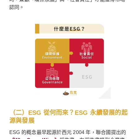
認同。
（二）ESG 從何而來？ESG 永續發展的起
源與發展
ESG 的概念最早起源於西元 2004 年，聯合國提出的