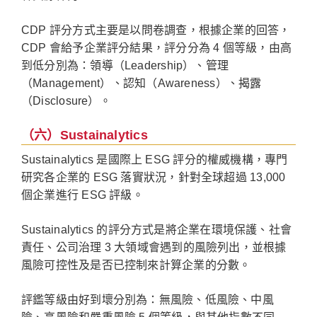
CDP 評分方式主要是以問卷調查，根據企業的回答，
CDP 會給予企業評分結果，評分分為 4 個等級，由高
到低分別為：領導（Leadership）、管理
（Management）、認知（Awareness）、揭露
（Disclosure）。
（六）Sustainalytics
Sustainalytics 是國際上 ESG 評分的權威機構，專門
研究各企業的 ESG 落實狀況，針對全球超過 13,000
個企業進行 ESG 評級。
Sustainalytics 的評分方式是將企業在環境保護、社會
責任、公司治理 3 大領域會遇到的風險列出，並根據
風險可控性及是否已控制來計算企業的分數。
評鑑等級由好到壞分別為：無風險、低風險、中風