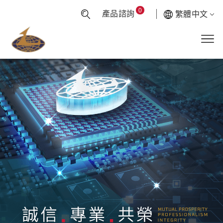
0
產品諮詢
繁體中文