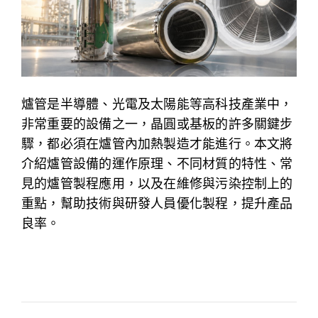
爐管是半導體、光電及太陽能等高科技產業中，
非常重要的設備之一，晶圓或基板的許多關鍵步
驟，都必須在爐管內加熱製造才能進行。本文將
介紹爐管設備的運作原理、不同材質的特性、常
見的爐管製程應用，以及在維修與污染控制上的
重點，幫助技術與研發人員優化製程，提升產品
良率。