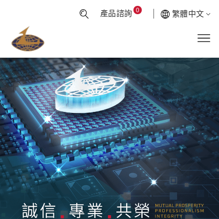
0
產品諮詢
繁體中文