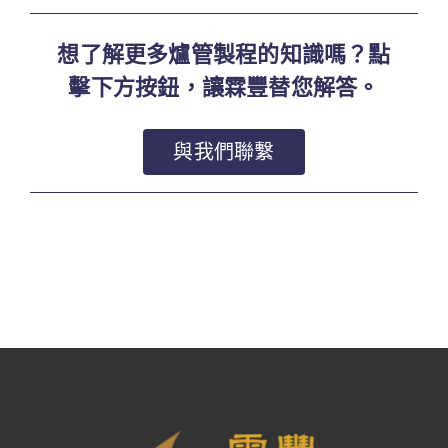
想了解更多爐管製程的知識嗎？點
擊下方按鈕，讓霖豐替您解答。
與我們聯繫