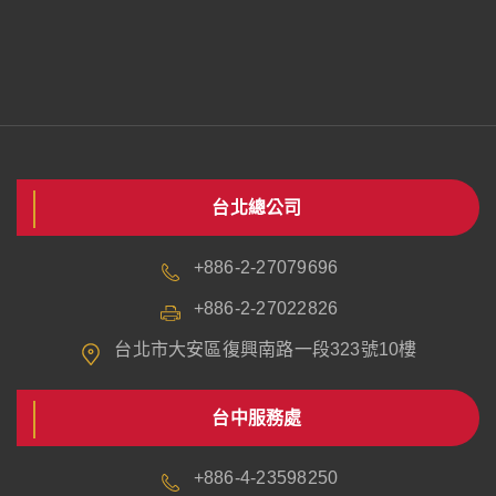
台北總公司
+886-2-27079696
+886-2-27022826
台北市大安區復興南路一段323號10樓
台中服務處
+886-4-23598250