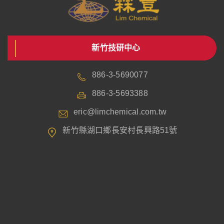
新竹技研中心
886-3-5690077
886-3-5693388
eric@limchemical.com.tw
新竹縣湖口鄉長安村長興路51號