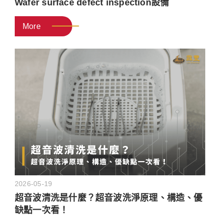
Wafer surface defect inspection設備
More
2026-05-19
超音波清洗是什麼？超音波洗淨原理、構造、優
缺點一次看！