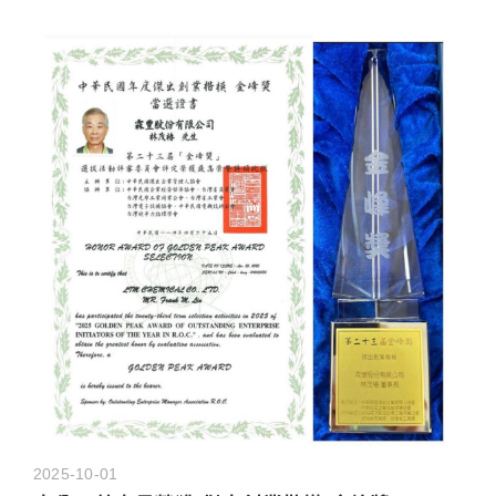
2025-10-01