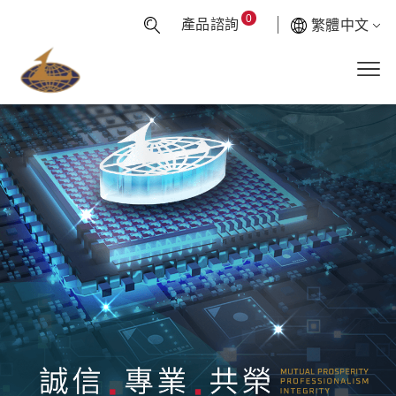
0
產品諮詢
繁體中文