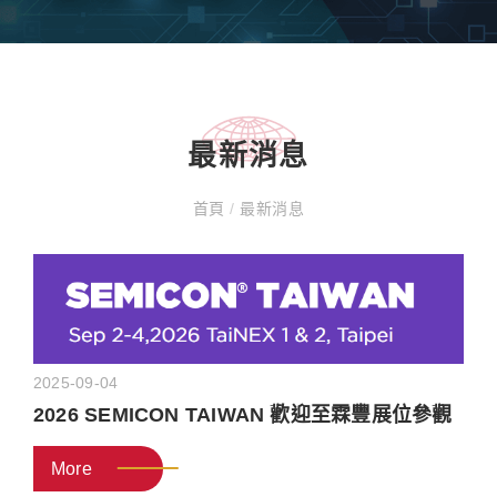
最新消息
首頁
/
最新消息
2025-09-04
2026 SEMICON TAIWAN 歡迎至霖豐展位參觀
More