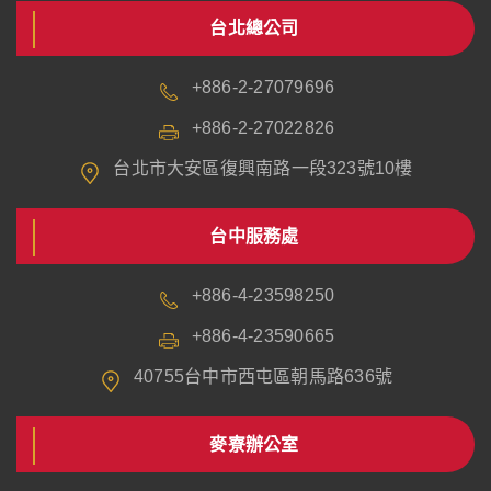
台北總公司
+886-2-27079696
+886-2-27022826
台北市大安區復興南路一段323號10樓
台中服務處
+886-4-23598250
+886-4-23590665
40755台中市西屯區朝馬路636號
麥寮辦公室