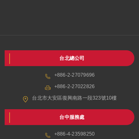
台北總公司
+886-2-27079696
+886-2-27022826
台北市大安區復興南路一段323號10樓
台中服務處
+886-4-23598250