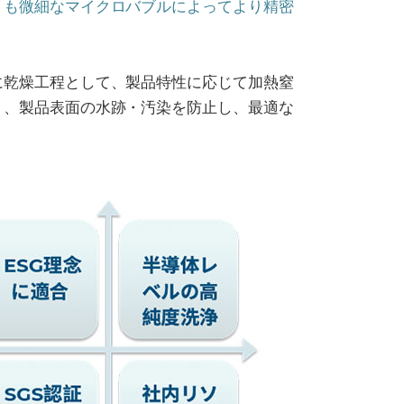
りも微細なマイクロバブルによってより精密
に乾燥工程として、製品特性に応じて加熱窒
り、製品表面の水跡・汚染を防止し、最適な