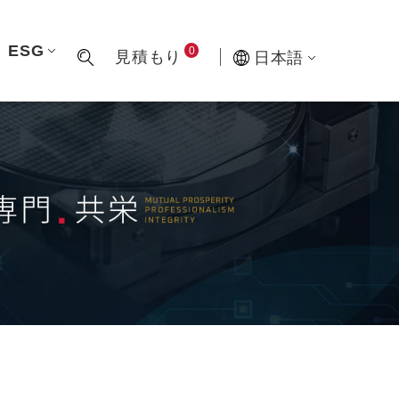
ESG
0
見積もり
日本語