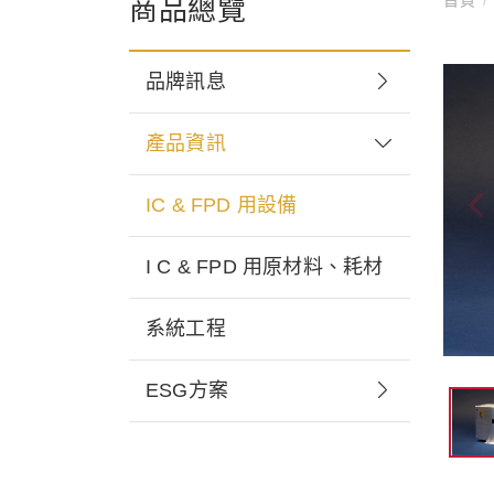
商品總覽
品牌訊息
產品資訊
IC & FPD 用設備
I C & FPD 用原材料、耗材
系統工程
ESG方案