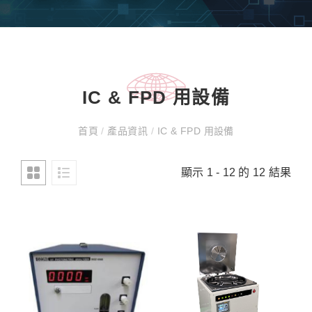
IC & FPD 用設備
首頁
/
產品資訊
/
IC & FPD 用設備
顯示 1 - 12 的 12 結果