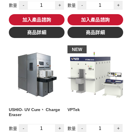
-
+
-
+
數量
數量
加入產品諮詢
加入產品諮詢
商品詳細
商品詳細
NEW
USHIO- UV Cure、 Charge
VPTek
Eraser
-
+
-
+
數量
數量