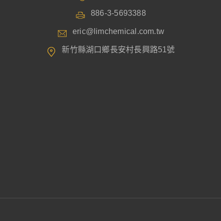
886-3-5693388
eric@limchemical.com.tw
新竹縣湖口鄉長安村長興路51號