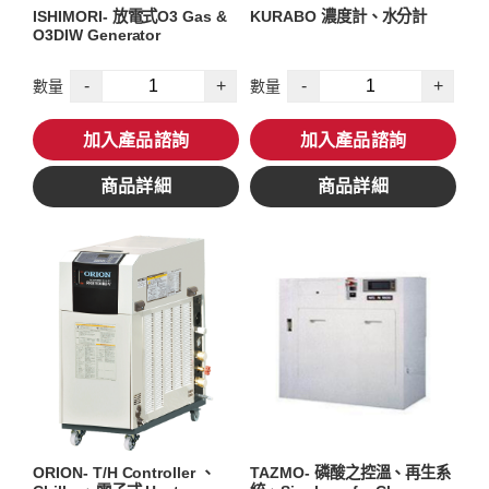
ISHIMORI- 放電式O3 Gas &
KURABO 濃度計、水分計
O3DIW Generator
-
+
-
+
數量
數量
加入產品諮詢
加入產品諮詢
商品詳細
商品詳細
ORION- T/H Controller 、
TAZMO- 磷酸之控溫、再生系