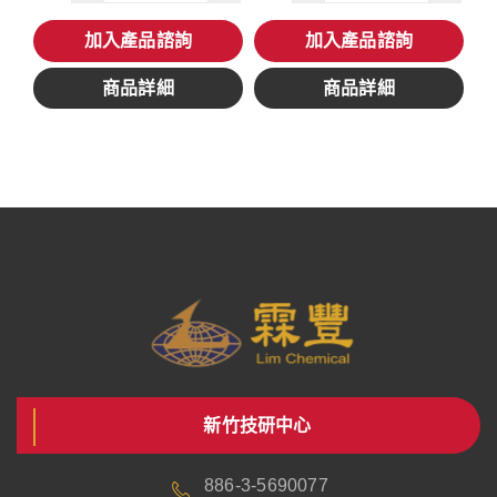
加入產品諮詢
加入產品諮詢
商品詳細
商品詳細
新竹技研中心
886-3-5690077