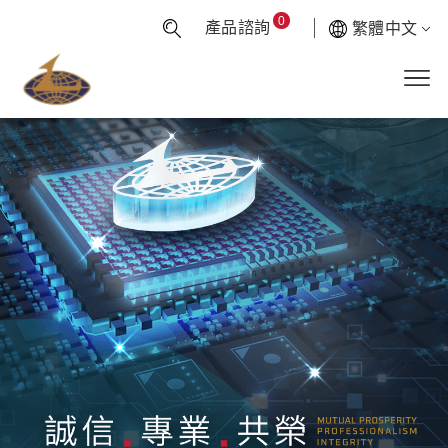
0
產品諮詢
繁體中文