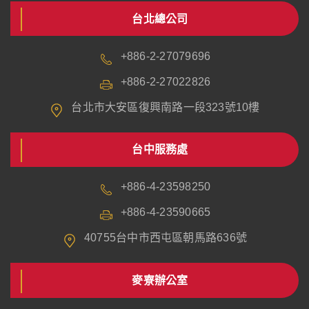
台北總公司
+886-2-27079696
+886-2-27022826
台北市大安區復興南路一段323號10樓
台中服務處
+886-4-23598250
+886-4-23590665
40755台中市西屯區朝馬路636號
麥寮辦公室