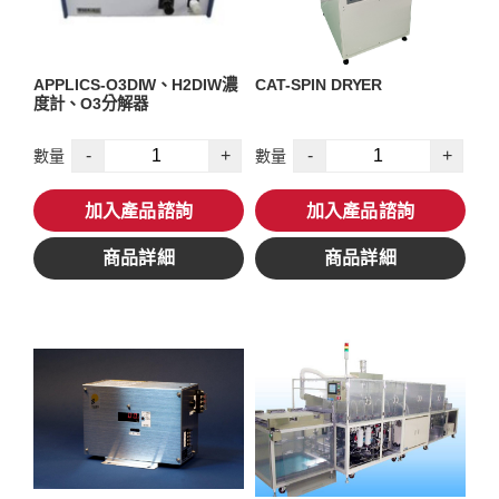
APPLICS-O3DIW、H2DIW濃
CAT-SPIN DRYER
度計、O3分解器
-
+
-
+
數量
數量
加入產品諮詢
加入產品諮詢
商品詳細
商品詳細