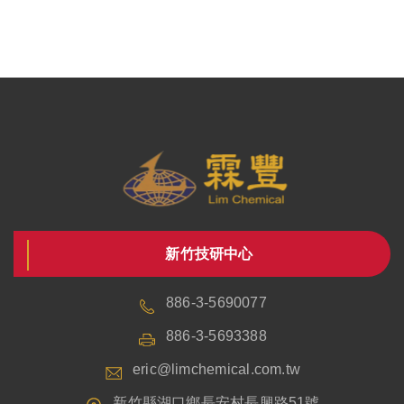
新竹技研中心
886-3-5690077
886-3-5693388
eric@limchemical.com.tw
新竹縣湖口鄉長安村長興路51號