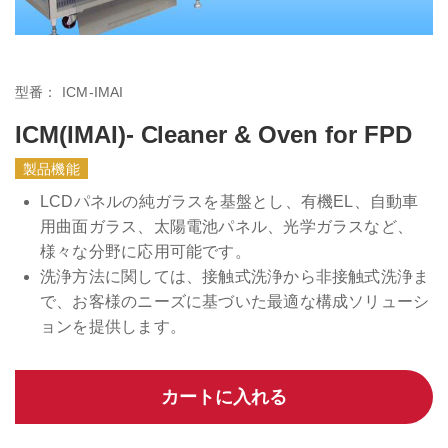
型番：
ICM-IMAI
ICM(IMAI)- Cleaner & Oven for FPD
製品機能
LCDパネルの純ガラスを基盤とし、有機EL、自動車
用曲面ガラス、太陽電池パネル、光学ガラスなど、
様々な分野に応用可能です。
洗浄方法に関しては、接触式洗浄から非接触式洗浄ま
で、お客様のニーズに基づいた最適な構成ソリューシ
ョンを提供します。
カートに入れる