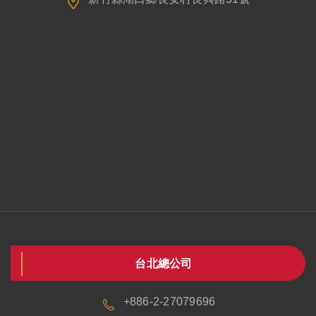
台北總公司
+886-2-27079696