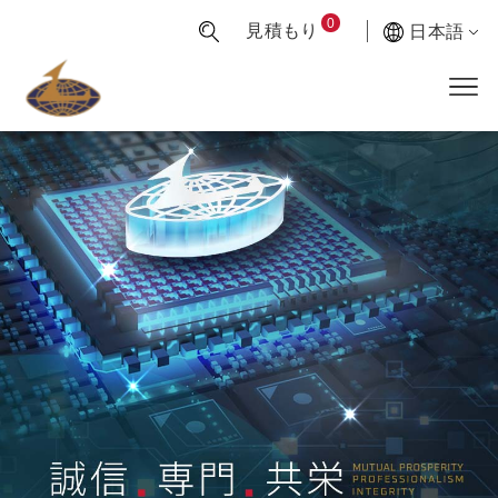
0
見積もり
日本語