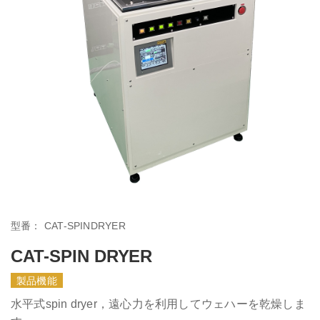
型番：
CAT-SPINDRYER
CAT-SPIN DRYER
製品機能
水平式spin dryer，遠心力を利用してウェハーを乾燥しま