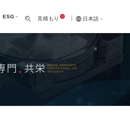
ESG
0
見積もり
日本語