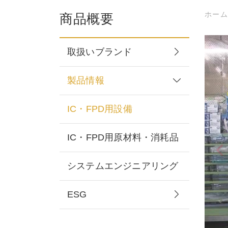
ホー
商品概要
取扱いブランド
製品情報
IC・FPD用設備
IC・FPD用原材料・消耗品
システムエンジニアリング
ESG