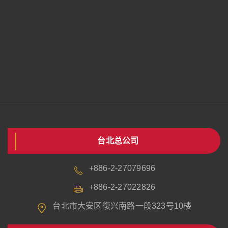
台北总公司
+886-2-27079696
+886-2-27022826
台北市大安区復兴南路一段323号10楼