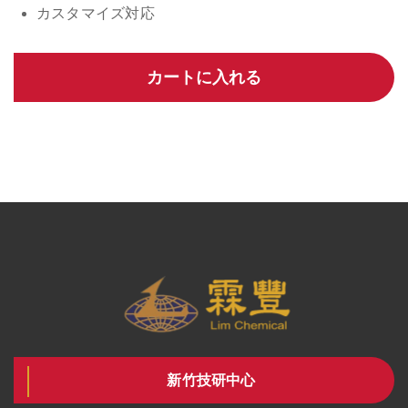
カスタマイズ対応
カートに入れる
新竹技研中心