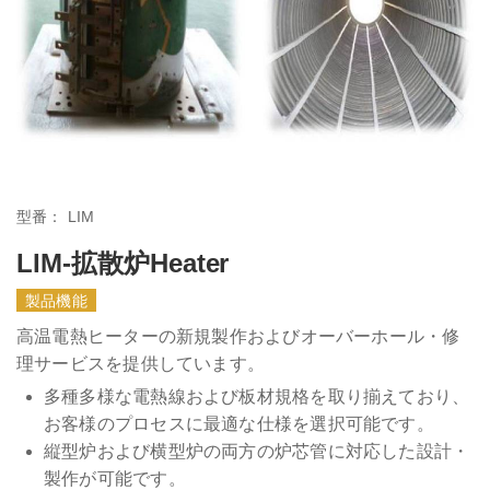
型番：
LIM
LIM-拡散炉Heater
製品機能
高温電熱ヒーターの新規製作およびオーバーホール・修
理サービスを提供しています。
多種多様な電熱線および板材規格を取り揃えており、
お客様のプロセスに最適な仕様を選択可能です。
縦型炉および横型炉の両方の炉芯管に対応した設計・
製作が可能です。