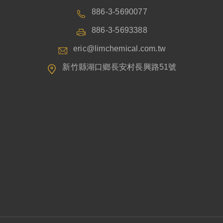
886-3-5690077
886-3-5693388
eric@limchemical.com.tw
新竹縣湖口鄉長安村長興路51號