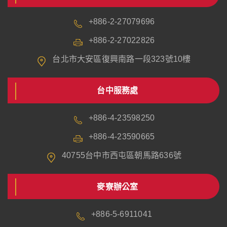
+886-2-27079696
+886-2-27022826
台北市大安區復興南路一段323號10樓
台中服務處
+886-4-23598250
+886-4-23590665
40755台中市西屯區朝馬路636號
麥寮辦公室
+886-5-6911041