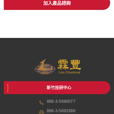
加入產品諮詢
新竹技研中心
886-3-5690077
886-3-5693388