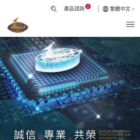
0
產品諮詢
繁體中文