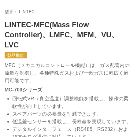
型番：
LINTEC
LINTEC-MFC(Mass Flow
Controller)、LMFC、MFM、VU、
LVC
製品機能
MFC（メカニカルコントロール機能）は、ガス配管内の
流量を制御し、各種特殊ガスおよび一般ガスに幅広く適
用可能です。
MC-700シリーズ
回転式VR（真空温度）調整機能を搭載し、操作の柔
軟性が向上しています。
スペアパーツの必要量を削減できます。
低温差センサーを搭載し、長寿命を実現しています。
デジタルインターフェース（RS485、RS232）およ
びアナログ通信に対応しています。