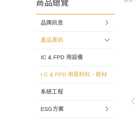
商品總覽
品牌訊息
產品資訊
IC & FPD 用設備
I C & FPD 用原材料、耗材
系統工程
ESG方案