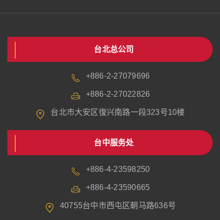
台北总公司
+886-2-27079696
+886-2-27022826
台北市大安区復兴南路一段323号10楼
台中服务处
+886-4-23598250
+886-4-23590665
40755台中市西屯区朝马路636号