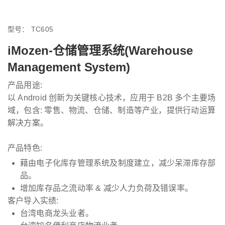
型号：
TC605
iMozen-仓储管理系统(Warehouse
Management System)
产品用途:
以 Android 创新为关键核心技术，应用于 B2B 多个主要场
域，包含: 零售、物流、仓储、制造等产业，提供行动运算
解决方案。
产品特色:
藉由电子化库存管理系统及制度建立，减少呆滞库存部
品。
增加库存品之流动率 & 减少人力负荷及错误率。
客户导入实绩:
台湾电商龙头业者。