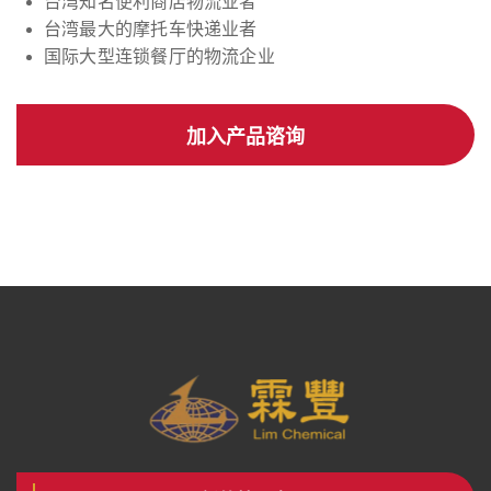
台湾知名便利商店物流业者
台湾最大的摩托车快递业者
国际大型连锁餐厅的物流企业
加入产品谘询