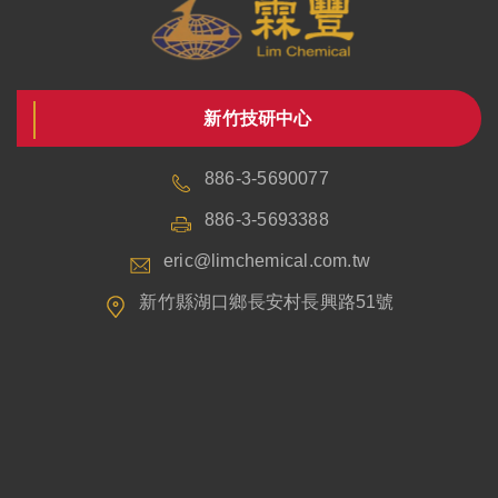
新竹技研中心
886-3-5690077
886-3-5693388
eric@limchemical.com.tw
新竹縣湖口鄉長安村長興路51號