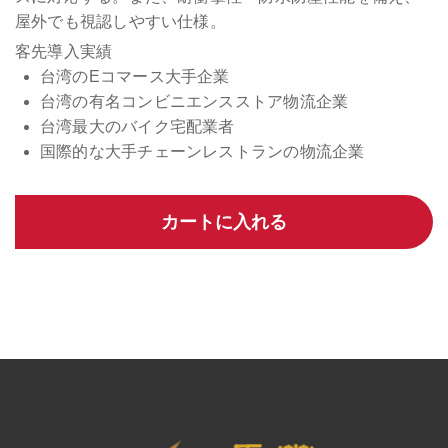
屋外でも視認しやすい仕様。
客先導入実績
台湾のEコマース大手企業
台湾の有名コンビニエンスストア物流企業
台湾最大のバイク宅配業者
国際的な大手チェーンレストランの物流企業
カートに入れる