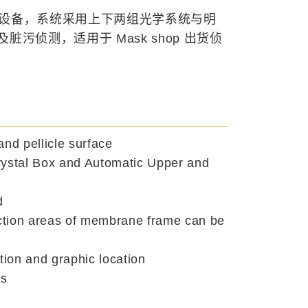
面颗粒检测设备，系统采用上下两组光学系统与明
粒及脏污侦测，适用于 Mask shop 出货侦
nd pellicle surface
stal Box and Automatic Upper and
d
ection areas of membrane frame can be
tion and graphic location
es