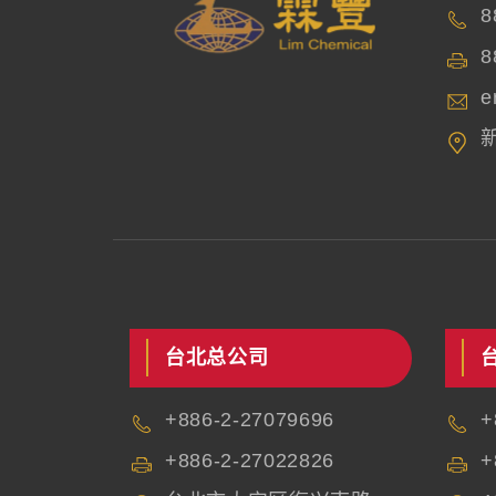
8
8
e
台北总公司
+886-2-27079696
+
+886-2-27022826
+