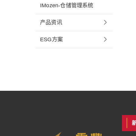
IMozen-仓储管理系统
产品资讯
ESG方案