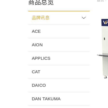
商品总览
品牌讯息
ACE
AION
APPLICS
CAT
DAICO
DAN TAKUMA