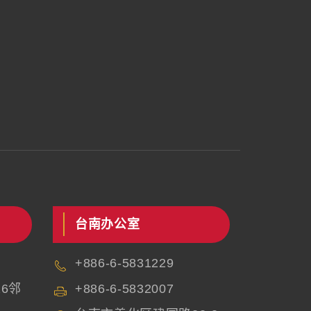
台南办公室
+886-6-5831229
6邻
+886-6-5832007