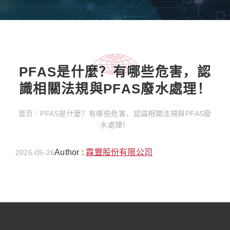
PFAS是什麼？有哪些危害，認
識相關法規與PFAS廢水處理！
首页
/
PFAS是什麼？有哪些危害，認識相關法規與PFAS廢
水處理！
Author :
霖豐股份有限公司
2026-05-26