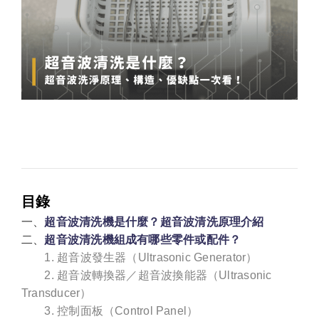
目錄
一、
超音波清洗機是什麼？超音波清洗原理介紹
二、
超音波清洗機組成有哪些零件或配件？
1. 超音波發生器（Ultrasonic Generator）
2. 超音波轉換器／超音波換能器（Ultrasonic
Transducer）
3. 控制面板（Control Panel）