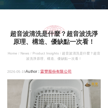
超音波清洗是什麼？超音波洗淨
原理、構造、優缺點一次看！
Home
/
News
/
Product Insights
/
超音波清洗是什麼？超音
波洗淨原理、構造、優缺點一次看！
Author :
霖豐股份有限公司
2026-05-19