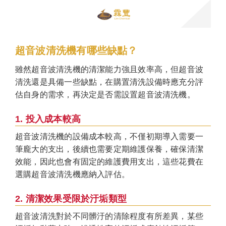
超音波清洗機有哪些缺點？
雖然超音波清洗機的清潔能力強且效率高，但超音波
清洗還是具備一些缺點，在購置清洗設備時應充分評
估自身的需求，再決定是否需設置超音波清洗機。
1. 投入成本較高
超音波清洗機的設備成本較高，不僅初期導入需要一
筆龐大的支出，後續也需要定期維護保養，確保清潔
效能，因此也會有固定的維護費用支出，這些花費在
選購超音波清洗機應納入評估。
2. 清潔效果受限於汙垢類型
超音波清洗對於不同髒汙的清除程度有所差異，某些