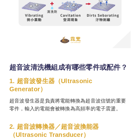
超音波清洗機組成有哪些零件或配件？
1. 超音波發生器（Ultrasonic
Generator）
超音波發生器是負責將電能轉換為超音波信號的重要
零件，輸入的電能會被轉換為高頻率的電子震盪。
2. 超音波轉換器／超音波換能器
（Ultrasonic Transducer）