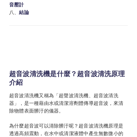
音壓計
八、
結論
超音波清洗機是什麼？超音波清洗原理
介紹
超音波清洗機又稱為「超聲波清洗機、超音波清洗
器」，是一種藉由水或清潔溶劑體傳導超音波，來清
除物體表面髒汙的儀器。
為什麼超音波可以清除髒汙呢？超音波清洗機原理是
透過高頻震動，在水中或清潔液體中產生無數微小的