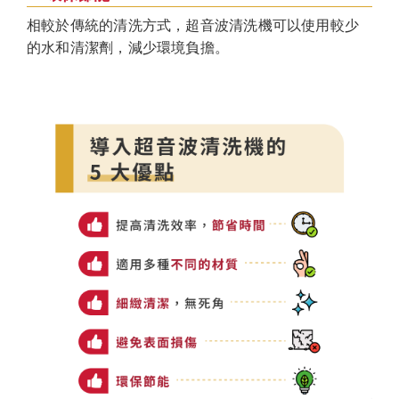
相較於傳統的清洗方式，超音波清洗機可以使用較少
的水和清潔劑，減少環境負擔。