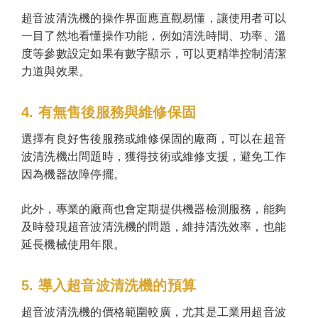
超音波清洗機的操作界面應直觀易懂，讓使用者可以
一目了然地看懂操作功能，例如清洗時間、功率、溫
度等參數設定如果有數字顯示，可以更精準控制清潔
力道與效果。
4. 有無售後服務與維修保固
選擇有良好售後服務或維修保固的廠商，可以在超音
波清洗機出問題時，獲得技術或維修支援，避免工作
因為機器故障停擺。
此外，專業的廠商也會定期提供機器檢測服務，能夠
及時發現超音波清洗機的問題，維持清洗效率，也能
延長機械使用年限。
5. 導入超音波清洗機的預算
超音波清洗機的價格範圍較廣，尤其是工業用超音波