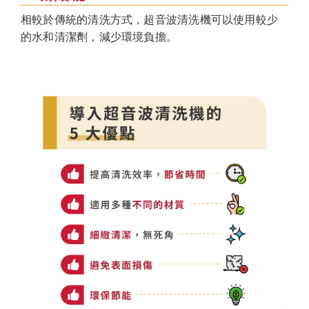
相較於傳統的清洗方式，超音波清洗機可以使用較少
的水和清潔劑，減少環境負擔。