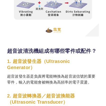
超音波清洗機組成有哪些零件或配件？
1. 超音波發生器（Ultrasonic
Generator）
超音波發生器是負責將電能轉換為超音波信號的重要
零件，輸入的電能會被轉換為高頻率的電子震盪。
2. 超音波轉換器／超音波換能器
（Ultrasonic Transducer）