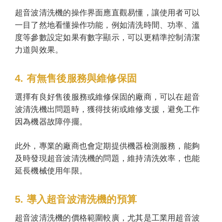
超音波清洗機的操作界面應直觀易懂，讓使用者可以
一目了然地看懂操作功能，例如清洗時間、功率、溫
度等參數設定如果有數字顯示，可以更精準控制清潔
力道與效果。
4. 有無售後服務與維修保固
選擇有良好售後服務或維修保固的廠商，可以在超音
波清洗機出問題時，獲得技術或維修支援，避免工作
因為機器故障停擺。
此外，專業的廠商也會定期提供機器檢測服務，能夠
及時發現超音波清洗機的問題，維持清洗效率，也能
延長機械使用年限。
5. 導入超音波清洗機的預算
超音波清洗機的價格範圍較廣，尤其是工業用超音波