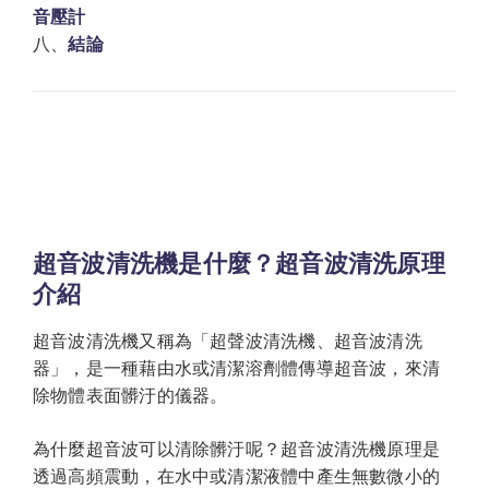
音壓計
八、
結論
超音波清洗機是什麼？超音波清洗原理
介紹
超音波清洗機又稱為「超聲波清洗機、超音波清洗
器」，是一種藉由水或清潔溶劑體傳導超音波，來清
除物體表面髒汙的儀器。
為什麼超音波可以清除髒汙呢？超音波清洗機原理是
透過高頻震動，在水中或清潔液體中產生無數微小的