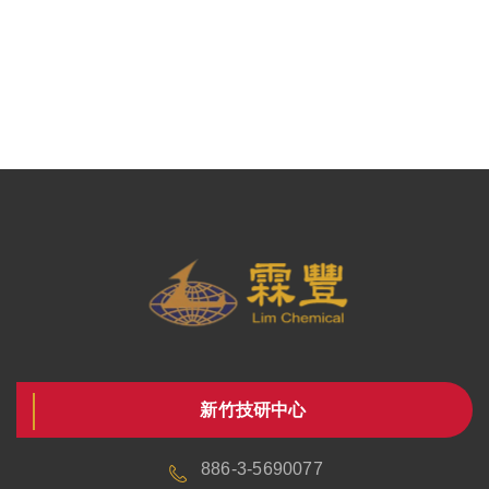
新竹技研中心
886-3-5690077