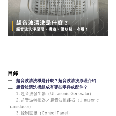
目錄
一、
超音波清洗機是什麼？超音波清洗原理介紹
二、
超音波清洗機組成有哪些零件或配件？
1. 超音波發生器（Ultrasonic Generator）
2. 超音波轉換器／超音波換能器（Ultrasonic
Transducer）
3. 控制面板（Control Panel）