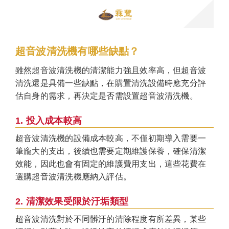
超音波清洗機有哪些缺點？
雖然超音波清洗機的清潔能力強且效率高，但超音波
清洗還是具備一些缺點，在購置清洗設備時應充分評
估自身的需求，再決定是否需設置超音波清洗機。
1. 投入成本較高
超音波清洗機的設備成本較高，不僅初期導入需要一
筆龐大的支出，後續也需要定期維護保養，確保清潔
效能，因此也會有固定的維護費用支出，這些花費在
選購超音波清洗機應納入評估。
2. 清潔效果受限於汙垢類型
超音波清洗對於不同髒汙的清除程度有所差異，某些