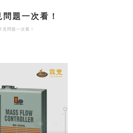
見問題一次看！
常見問題一次看！