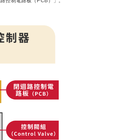
「閉迴路控制電路板（PCB）」。