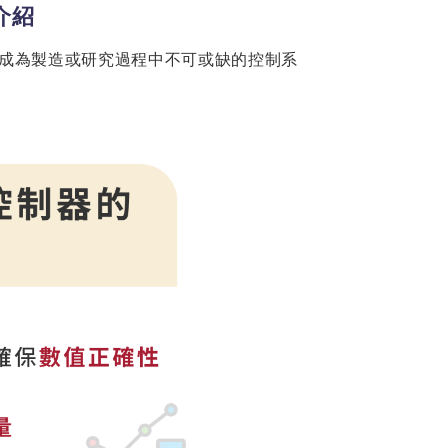
介紹
他成為製造或研究過程中不可或缺的控制系