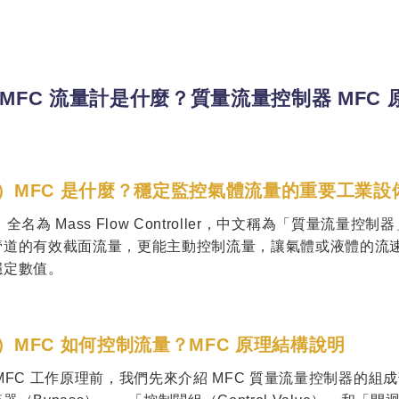
MFC 流量計是什麼？質量流量控制器 MFC 
）MFC 是什麼？穩定監控氣體流量的重要工業設
，全名為 Mass Flow Controller，中文稱為「質量
管道的有效截面流量，更能主動控制流量，讓氣體或液體的流
穩定數值。
）MFC 如何控制流量？MFC 原理結構說明
MFC 工作原理前，我們先來介紹 MFC 質量流量控制器的組