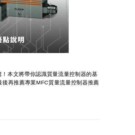
篇！本文將帶你認識質量流量控制器的基
最後再推薦專業MFC質量流量控制器推薦