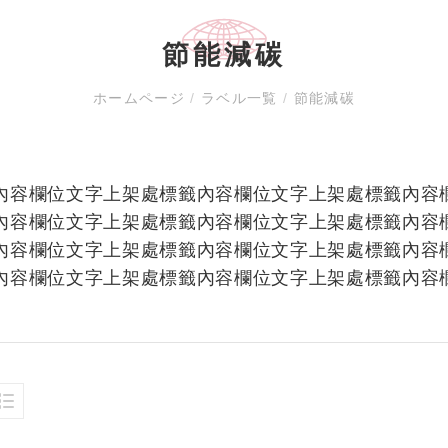
節能減碳
ホームページ
/
ラベル一覧
/
節能減碳
內容欄位文字上架處標籤內容欄位文字上架處標籤內容
內容欄位文字上架處標籤內容欄位文字上架處標籤內容
內容欄位文字上架處標籤內容欄位文字上架處標籤內容
內容欄位文字上架處標籤內容欄位文字上架處標籤內容