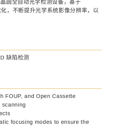
米级精度的晶圆全自动光学检测设备，基于
升级优化，不断提升光学系统影像分辨率，以
D 缺陷检测
nch FOUP, and Open Cassette
t scanning
ects
matic focusing modes to ensure the