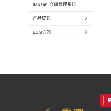
IMozen-仓储管理系统
产品资讯
ESG方案