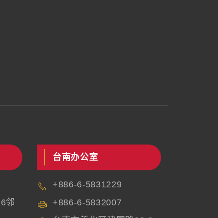
台南办公室
+886-6-5831229
6邻
+886-6-5832007