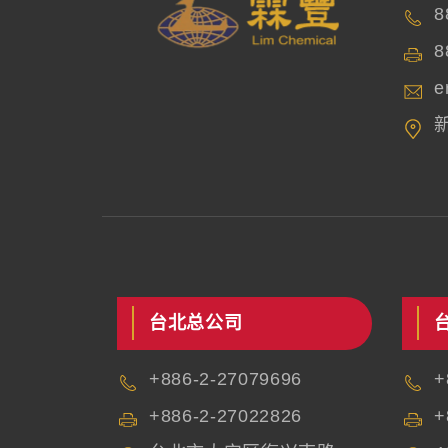
8
8
e
台北总公司
+886-2-27079696
+
+886-2-27022826
+