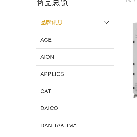
商品总览
品牌讯息
ACE
AION
APPLICS
CAT
DAICO
DAN TAKUMA