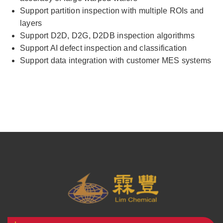
Support partition inspection with multiple ROIs and
layers
Support D2D, D2G, D2DB inspection algorithms
Support AI defect inspection and classification
Support data integration with customer MES systems