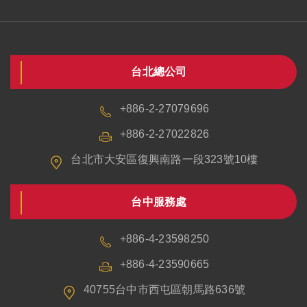
台北總公司
+886-2-27079696
+886-2-27022826
台北市大安區復興南路一段323號10樓
台中服務處
+886-4-23598250
+886-4-23590665
40755台中市西屯區朝馬路636號