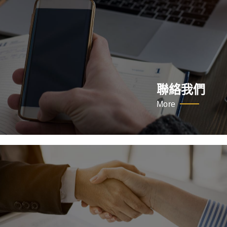
聯絡我們
More