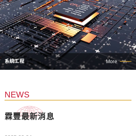
系統工程
More
NEWS
霖豐最新消息