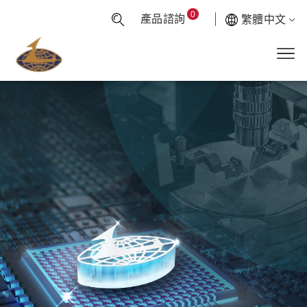
0
產品諮詢
繁體中文