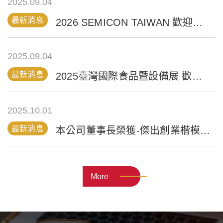
2025.09.04
最新消息
2026 SEMICON TAIWAN 歡迎至霖豐展位參觀
2025.09.04
最新消息
2025臺灣國際食品暨設備展 歡迎至霖豐展位參觀
2025.10.01
最新消息
本公司董事長榮獲-傑出創業楷模-金峰獎
More