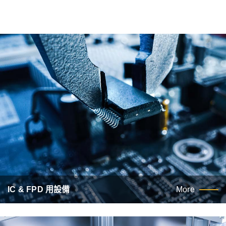
IC & FPD 用設備
More