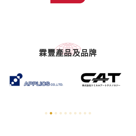
霖豐產品及品牌