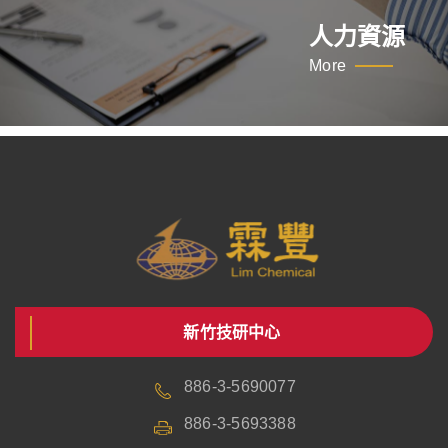
人力資源
More
新竹技研中心
886-3-5690077
886-3-5693388