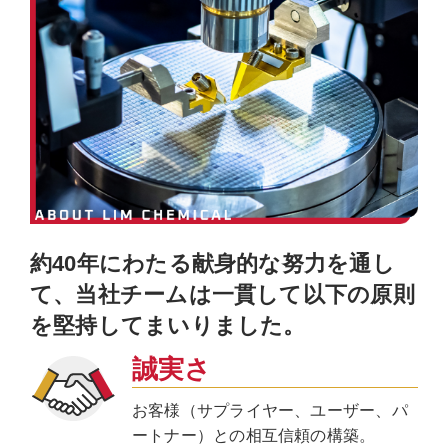
約40年にわたる献身的な努力を通し
て、当社チームは一貫して以下の原則
を堅持してまいりました。
誠実さ
お客様（サプライヤー、ユーザー、パ
ートナー）との相互信頼の構築。