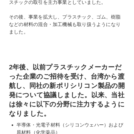
スチックの取引を主力事業としていました。
その後、事業を拡大し、プラスチック、ゴム、樹脂
などの材料の混合・加工機械も取り扱うようになり
ました。
2年後、以前プラスチックメーカーだ
った企業のご招待を受け、台湾から渡
航し、同社の新ポリシリコン製品の開
発について協議しました。以来、当社
は徐々に以下の分野に注力するように
なりました。
半導体・光電子材料（シリコンウェハー）および
原材料（化学薬品）