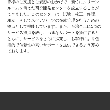
皆様のご支援とご愛顧のおかげで、新竹にクリーン
ルームを備えた研究開発センターを設立することが
できました。このセンターは、試験、校正、修理、
組立、そしてスペアパーツの在庫管理を行うための
拠点として機能しています。また、台湾全土に5つの
サービス拠点を設け、迅速なサポートを提供すると
ともに、サービスをさらに拡充し、お客様により包
括的で信頼性の高いサポートを提供できるよう努め
ております。