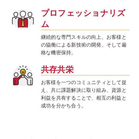
プロフェッショナリズ
ム
継続的な専門スキルの向上、お客様と
の協働による新技術の開発、そして厳
格な機密保持。
共存共栄
お客様を一つのコミュニティとして捉
え、共に課題解決に取り組み、資源と
利益を共有することで、相互の利益と
成功を分かち合う。