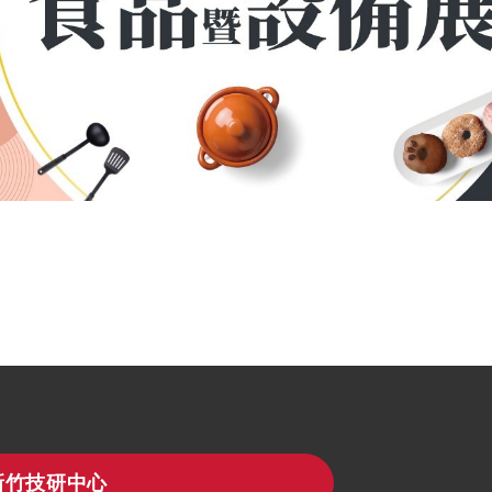
新竹技研中心