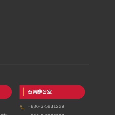
台南辦公室
+886-6-5831229