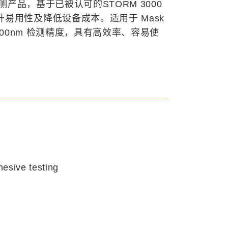
缺陷检测产品，基于已被认可的STORM 3000
易用性及降低设备成本。适用于 Mask
对 200nm 检测精度，具有高效率、容易使
esive testing