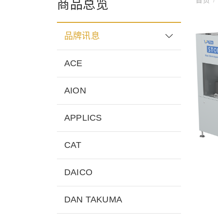
商品总览
品牌讯息
ACE
AION
APPLICS
CAT
DAICO
DAN TAKUMA