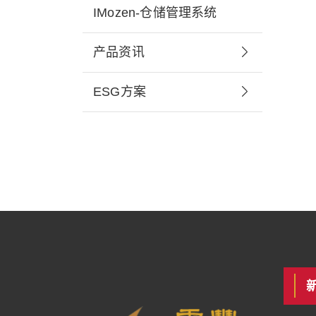
IMozen-仓储管理系统
产品资讯
ESG方案