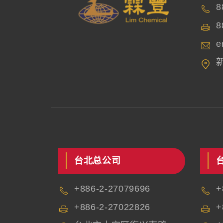
8
8
e
台北总公司
+886-2-27079696
+
+886-2-27022826
+