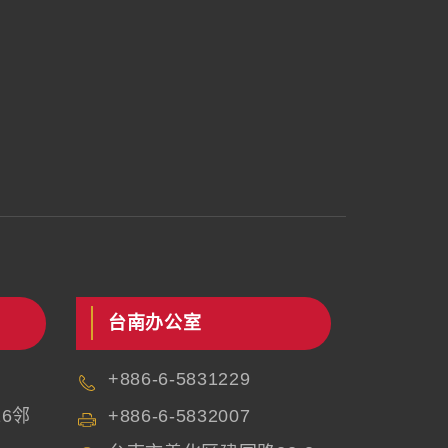
台南办公室
+886-6-5831229
6邻
+886-6-5832007