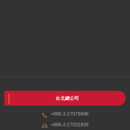
台北總公司
+886-2-27079696
+886-2-27022826