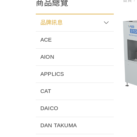
商品總覽
品牌訊息
ACE
AION
APPLICS
CAT
DAICO
DAN TAKUMA