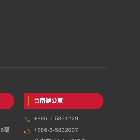
台南辦公室
+886-6-5831229
6鄰
+886-6-5832007