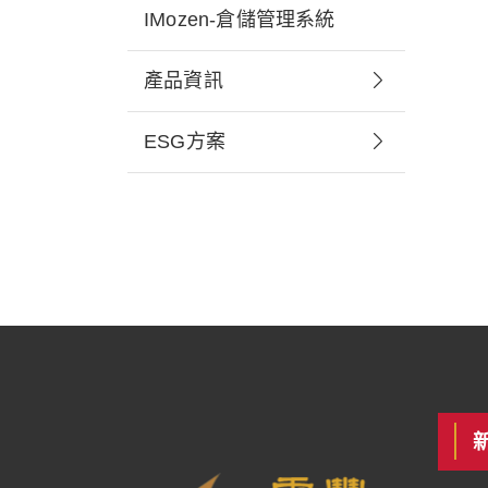
IMozen-倉儲管理系統
產品資訊
ESG方案