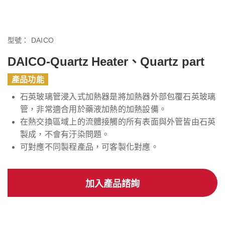
型號：
DAICO
DAICO-Quartz Heater、Quartz part
產品功能
石英玻璃管浸入式加熱器是將加熱器外部包覆石英玻璃
管，非常適合用於藥液加熱的加熱設備。
在熱交換區域上的流體接觸的所有表面與外管皆由石英
製成，不會有汙染問題。
可對應不同製程產品，可客製化對應。
加入產品諮詢