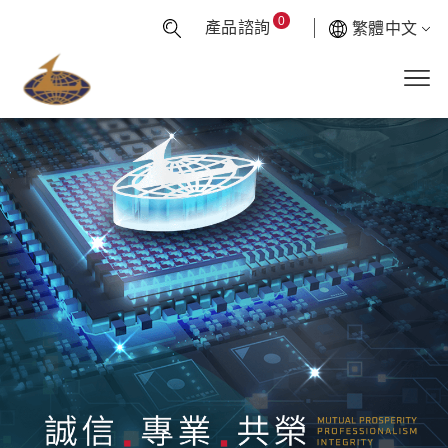
0
產品諮詢
繁體中文