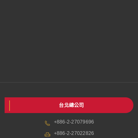
台北總公司
+886-2-27079696
+886-2-27022826