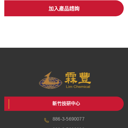
加入產品諮詢
新竹技研中心
886-3-5690077