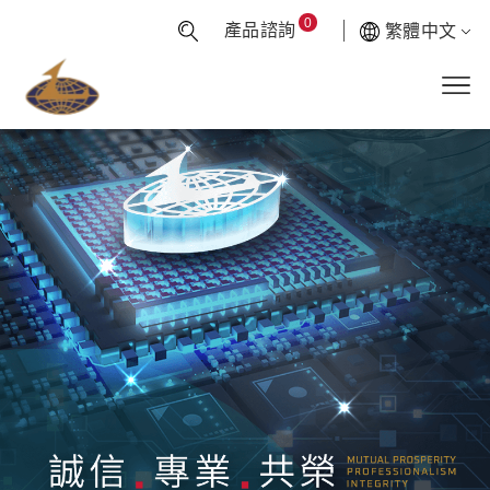
0
產品諮詢
繁體中文