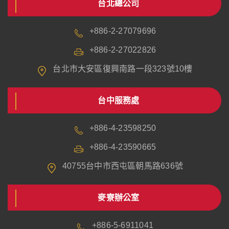
台北總公司
+886-2-27079696
+886-2-27022826
台北市大安區復興南路一段323號10樓
台中服務處
+886-4-23598250
+886-4-23590665
40755台中市西屯區朝馬路636號
麥寮辦公室
+886-5-6911041