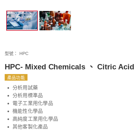
型號：
HPC
HPC- Mixed Chemicals 、 Citric Acid
產品功能
分析用試藥
分析用標準品
電子工業用化學品
機能性化學品
高純度工業用化學品
其他客製化產品